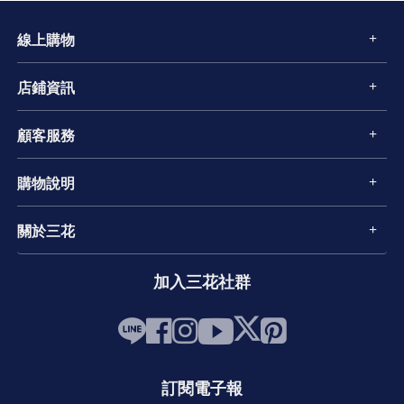
線上購物
店鋪資訊
顧客服務
購物說明
關於三花
加入三花社群
訂閱電子報