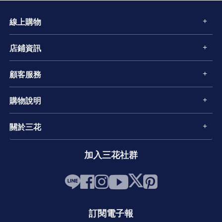
線上購物
店鋪資訊
顧客服務
購物說明
關於三花
加入三花社群
訂閱電子報