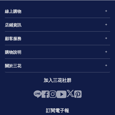
線上購物
店鋪資訊
顧客服務
購物說明
關於三花
加入三花社群
訂閱電子報