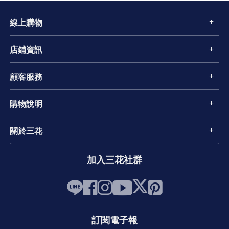
線上購物
店鋪資訊
顧客服務
購物說明
關於三花
加入三花社群
訂閱電子報