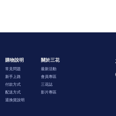
購物說明
關於三花
常見問題
最新活動
新手上路
會員專區
付款方式
三花誌
配送方式
影片專區
退換貨說明