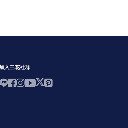
加入三花社群