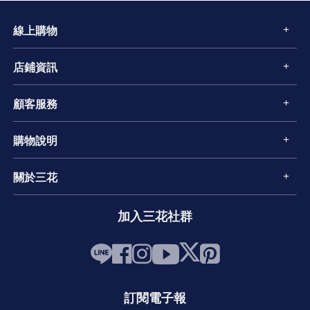
線上購物
店鋪資訊
顧客服務
購物說明
關於三花
加入三花社群
訂閱電子報