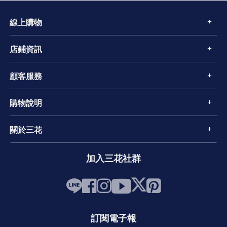
線上購物
店鋪資訊
顧客服務
購物說明
關於三花
加入三花社群
訂閱電子報