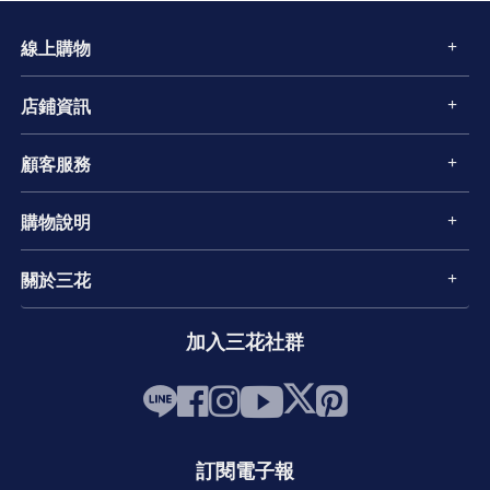
線上購物
店鋪資訊
顧客服務
購物說明
關於三花
加入三花社群
訂閱電子報