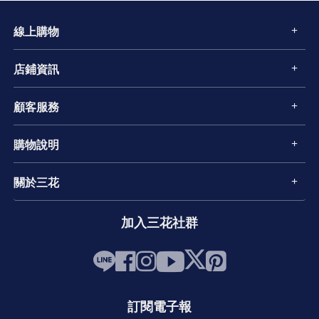
線上購物
店鋪資訊
顧客服務
購物說明
關於三花
加入三花社群
訂閱電子報