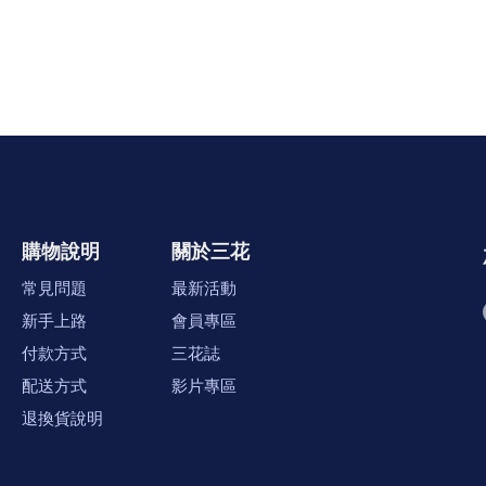
購物說明
關於三花
常見問題
最新活動
新手上路
會員專區
付款方式
三花誌
配送方式
影片專區
退換貨說明