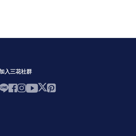
加入三花社群