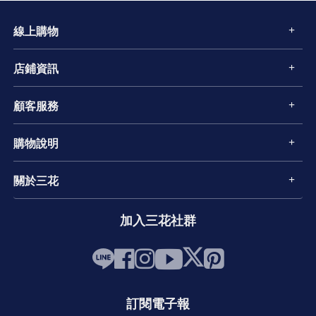
線上購物
店鋪資訊
顧客服務
購物說明
關於三花
加入三花社群
訂閱電子報