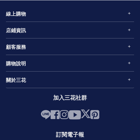
線上購物
店鋪資訊
顧客服務
購物說明
關於三花
加入三花社群
訂閱電子報