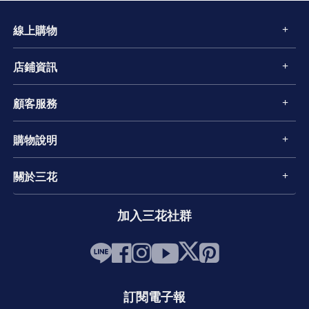
線上購物
店鋪資訊
顧客服務
購物說明
關於三花
加入三花社群
訂閱電子報