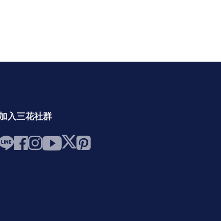
加入三花社群