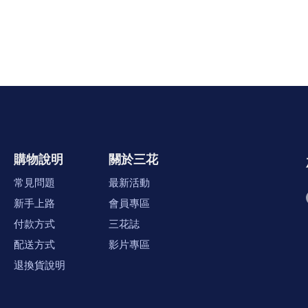
購物說明
關於三花
常見問題
最新活動
新手上路
會員專區
付款方式
三花誌
配送方式
影片專區
退換貨說明