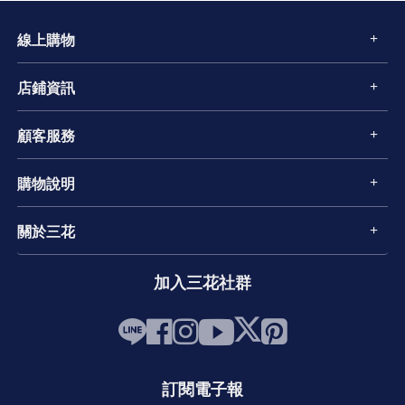
線上購物
店鋪資訊
顧客服務
購物說明
關於三花
加入三花社群
訂閱電子報