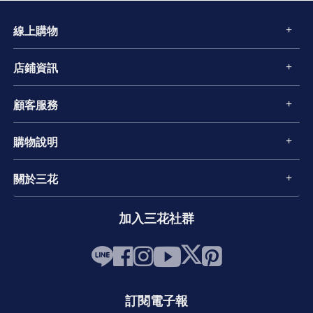
線上購物
店鋪資訊
顧客服務
購物說明
關於三花
加入三花社群
訂閱電子報