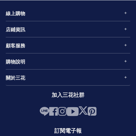
線上購物
店鋪資訊
顧客服務
購物說明
關於三花
加入三花社群
訂閱電子報