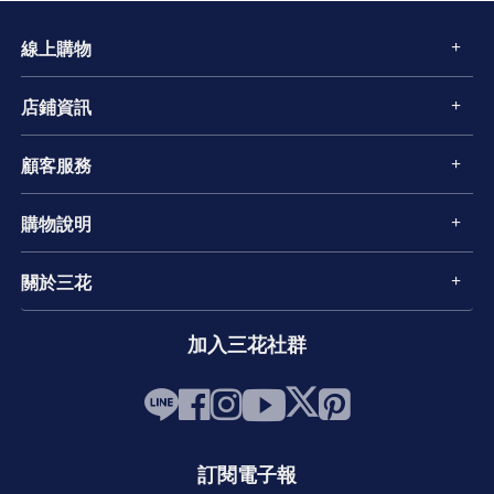
線上購物
店鋪資訊
顧客服務
購物說明
關於三花
加入三花社群
訂閱電子報