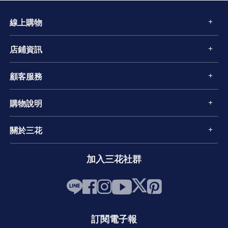
線上購物
店鋪資訊
顧客服務
購物說明
關於三花
加入三花社群
訂閱電子報