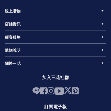
線上購物
店鋪資訊
顧客服務
購物說明
關於三花
加入三花社群
訂閱電子報