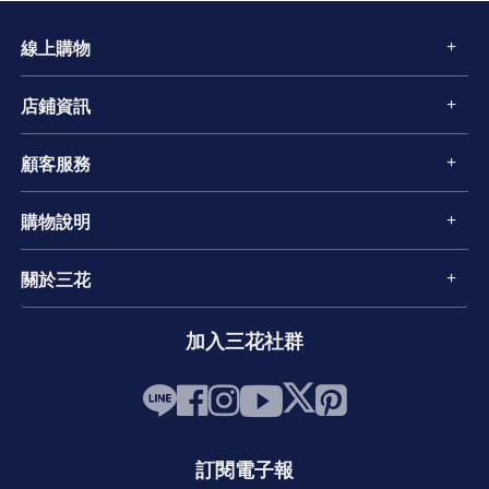
線上購物
店鋪資訊
顧客服務
購物說明
關於三花
加入三花社群
訂閱電子報