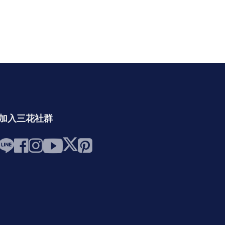
加入三花社群