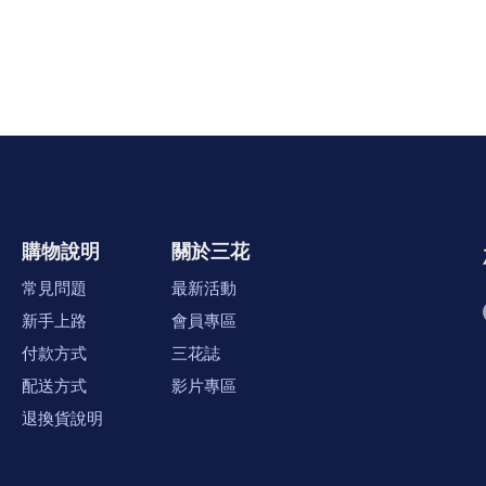
購物說明
關於三花
常見問題
最新活動
新手上路
會員專區
付款方式
三花誌
配送方式
影片專區
退換貨說明