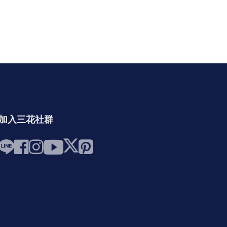
加入三花社群