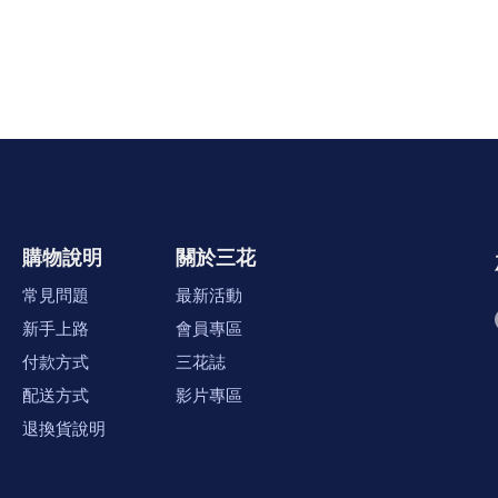
購物說明
關於三花
常見問題
最新活動
新手上路
會員專區
付款方式
三花誌
配送方式
影片專區
退換貨說明