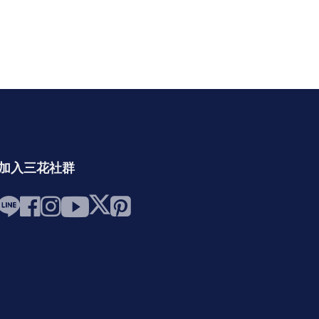
加入三花社群