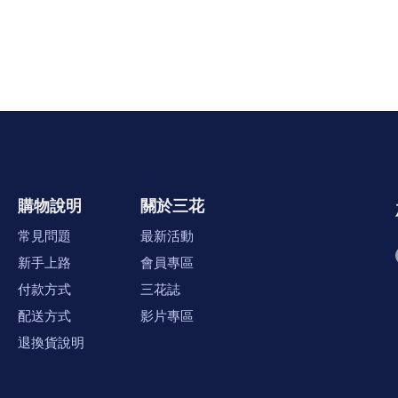
購物說明
關於三花
常見問題
最新活動
新手上路
會員專區
付款方式
三花誌
配送方式
影片專區
退換貨說明