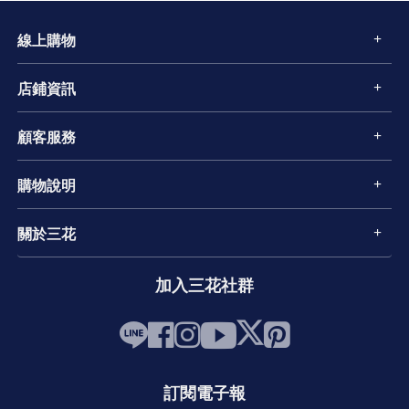
線上購物
店鋪資訊
顧客服務
購物說明
關於三花
加入三花社群
訂閱電子報