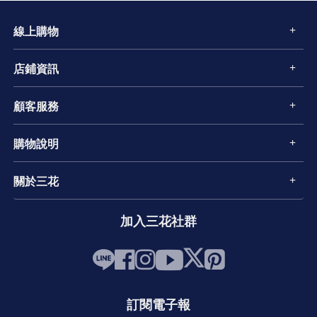
線上購物
店鋪資訊
顧客服務
購物說明
關於三花
加入三花社群
訂閱電子報