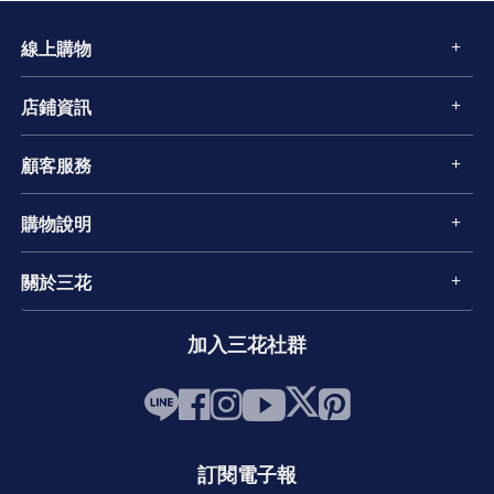
線上購物
店鋪資訊
顧客服務
購物說明
關於三花
加入三花社群
訂閱電子報