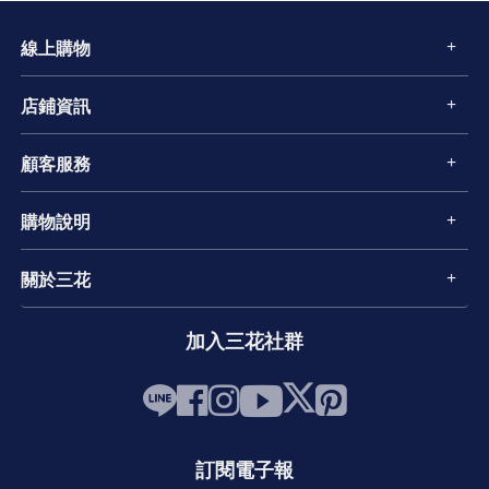
線上購物
店鋪資訊
顧客服務
購物說明
關於三花
加入三花社群
訂閱電子報