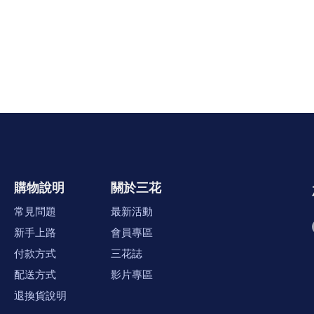
購物說明
關於三花
常見問題
最新活動
新手上路
會員專區
付款方式
三花誌
配送方式
影片專區
退換貨說明