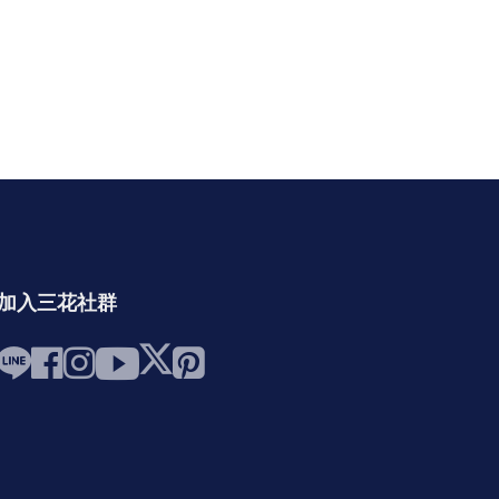
加入三花社群