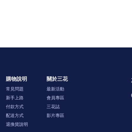
購物說明
關於三花
常見問題
最新活動
新手上路
會員專區
付款方式
三花誌
配送方式
影片專區
退換貨說明