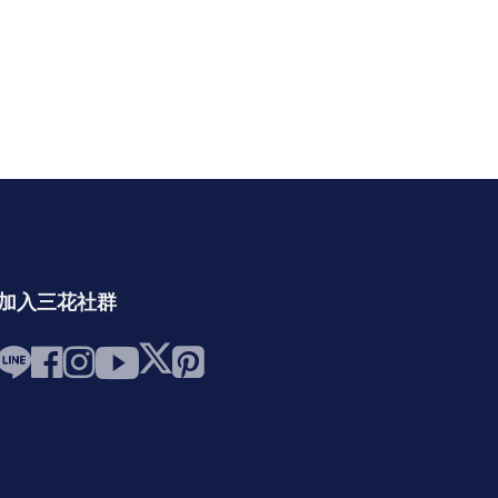
加入三花社群