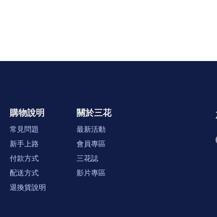
購物說明
關於三花
常見問題
最新活動
新手上路
會員專區
付款方式
三花誌
配送方式
影片專區
退換貨說明