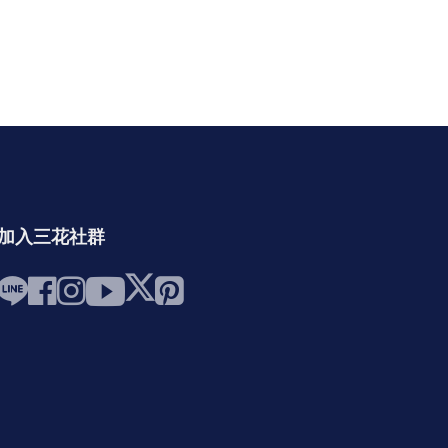
加入三花社群