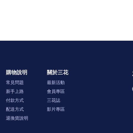
購物說明
關於三花
常見問題
最新活動
新手上路
會員專區
付款方式
三花誌
配送方式
影片專區
退換貨說明