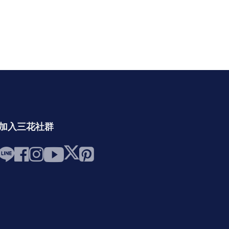
加入三花社群