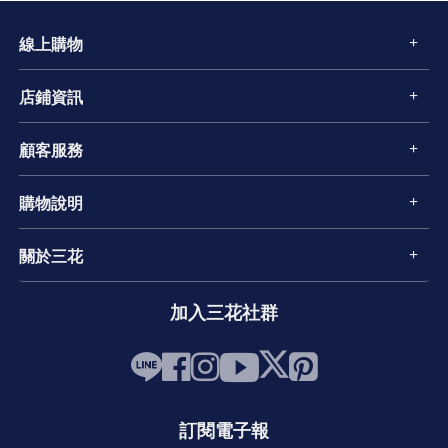
線上購物
店鋪資訊
顧客服務
購物說明
關於三花
加入三花社群
訂閱電子報