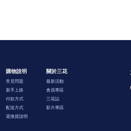
購物說明
關於三花
常見問題
最新活動
新手上路
會員專區
付款方式
三花誌
配送方式
影片專區
退換貨說明