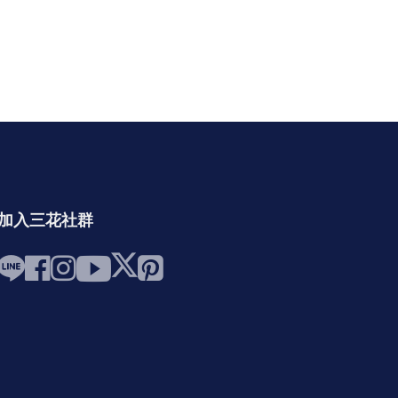
加入三花社群