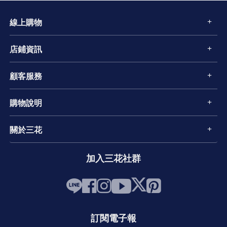
線上購物
店鋪資訊
顧客服務
購物說明
關於三花
加入三花社群
訂閱電子報