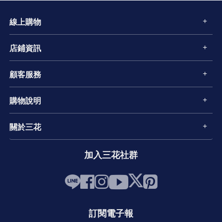
線上購物
店鋪資訊
顧客服務
購物說明
關於三花
加入三花社群
訂閱電子報