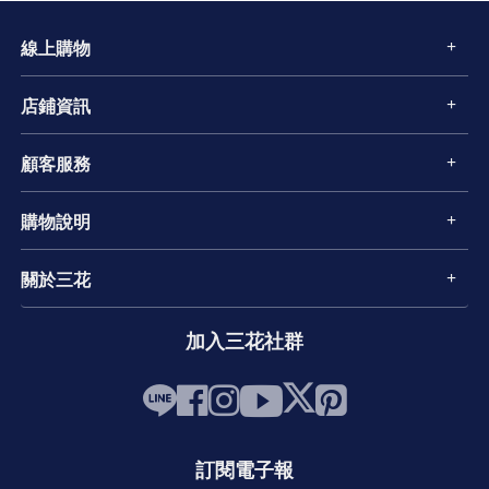
線上購物
店鋪資訊
顧客服務
購物說明
關於三花
加入三花社群
訂閱電子報