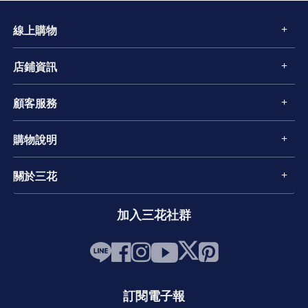
線上購物
店鋪資訊
顧客服務
購物說明
關於三花
加入三花社群
訂閱電子報