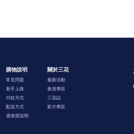
購物說明
關於三花
常見問題
最新活動
新手上路
會員專區
付款方式
三花誌
配送方式
影片專區
退換貨說明