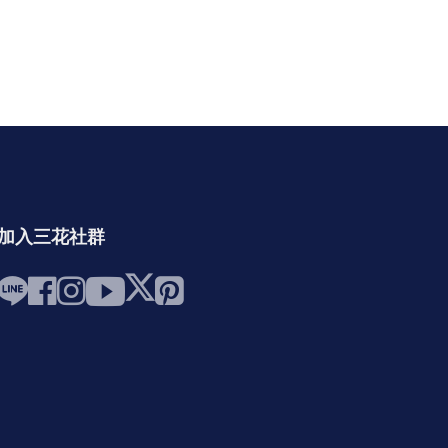
加入三花社群