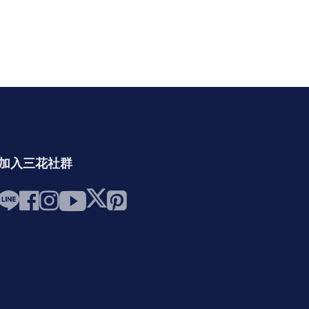
加入三花社群