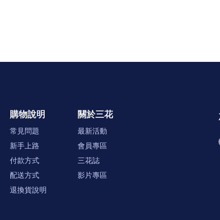
購物說明
關於三花
常見問題
最新活動
新手上路
會員專區
付款方式
三花誌
配送方式
影片專區
退換貨說明