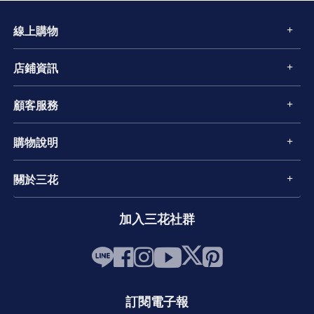
線上購物
店鋪資訊
顧客服務
購物說明
關於三花
加入三花社群
訂閱電子報