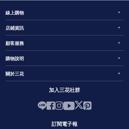
線上購物
店鋪資訊
顧客服務
購物說明
關於三花
加入三花社群
訂閱電子報