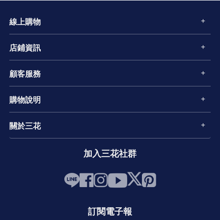
線上購物
店鋪資訊
顧客服務
購物說明
關於三花
加入三花社群
訂閱電子報