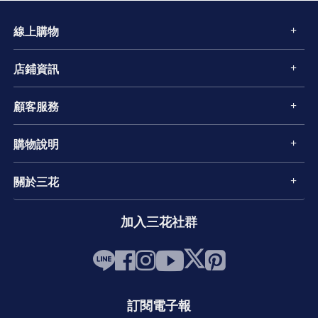
線上購物
店鋪資訊
顧客服務
購物說明
關於三花
加入三花社群
訂閱電子報