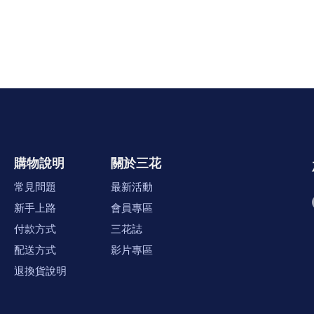
購物說明
關於三花
常見問題
最新活動
新手上路
會員專區
付款方式
三花誌
配送方式
影片專區
退換貨說明