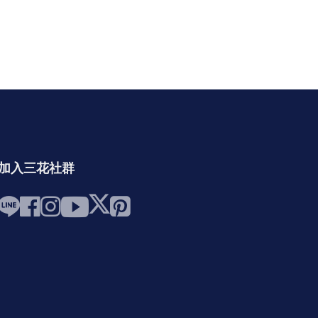
加入三花社群