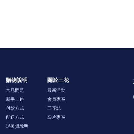
購物說明
關於三花
常見問題
最新活動
新手上路
會員專區
付款方式
三花誌
配送方式
影片專區
退換貨說明