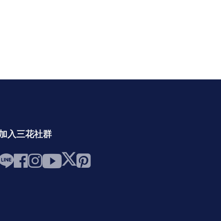
加入三花社群