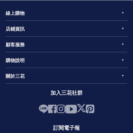
線上購物
店鋪資訊
顧客服務
購物說明
關於三花
加入三花社群
訂閱電子報