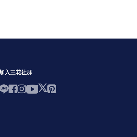
加入三花社群