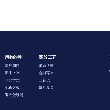
購物說明
關於三花
常見問題
最新活動
新手上路
會員專區
付款方式
三花誌
配送方式
影片專區
退換貨說明