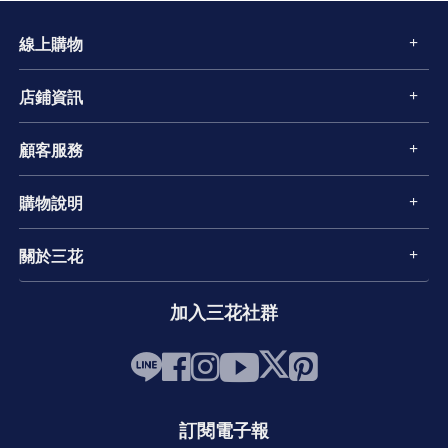
線上購物
店鋪資訊
顧客服務
購物說明
關於三花
加入三花社群
訂閱電子報