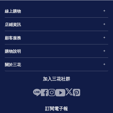
線上購物
店鋪資訊
顧客服務
購物說明
關於三花
加入三花社群
訂閱電子報